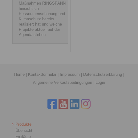
Maßnahmen RINGSPANN
hinsichtlich
Ressourcenschonung und
Klimaschutz bereits
realisiert hat und welche
Projekte aktuell auf der
Agenda stehen.
Home
|
Kontaktformular
|
Impressum
|
Datenschutzerklärung
|
Allgemeine Verkaufsbedingungen
|
Login
Produkte
Übersicht
Freiläufe