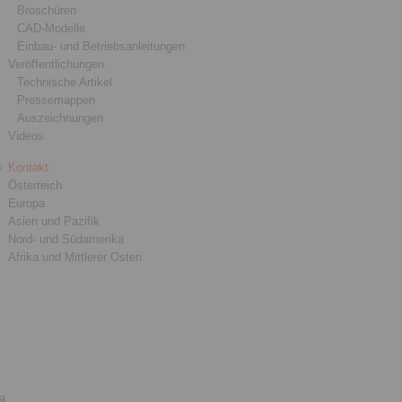
Broschüren
CAD-Modelle
Einbau- und Betriebsanleitungen
Veröffentlichungen
Technische Artikel
Pressemappen
Auszeichnungen
Videos
Kontakt
Österreich
Europa
Asien und Pazifik
Nord- und Südamerika
Afrika und Mittlerer Osten
ia