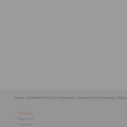
Home
|
Kontaktformular
|
Impressum
|
Datenschutzerklärung
|
Allge
Produkte
Übersicht
Freiläufe