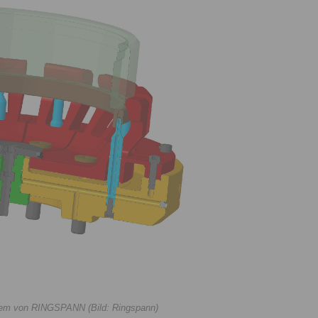
tem von RINGSPANN (Bild: Ringspann)