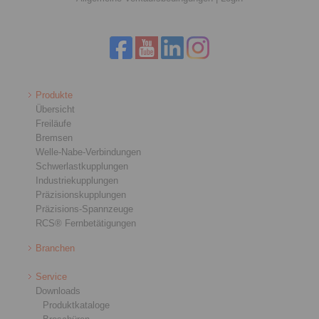
Produkte
Übersicht
Freiläufe
Bremsen
Welle-Nabe-Verbindungen
Schwerlastkupplungen
Industriekupplungen
Präzisionskupplungen
Präzisions-Spannzeuge
RCS® Fernbetätigungen
Branchen
Service
Downloads
Produktkataloge