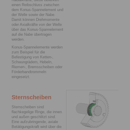
einen Reibschluss zwischen
dem Konus-Spannelement und
der Welle sowie der Nabe.
Damit ­können Drehmomente
oder Axialkräfte von der Welle
über das Konus-Spannelement
auf die Nabe übertragen
werden.
Konus-Spannelemente werden
zum Beispiel für die
Befestigung von Ketten-,
Schwungrädern, Hebeln,
Riemen-, Bremsscheiben oder
Förderbandtrommeln
eingesetzt.
Sternscheiben
Sternscheiben sind
flachkegelige Ringe, die innen
und außen geschlitzt sind.
Eine aufzubringende, axiale
Betätigungskraft wird über die