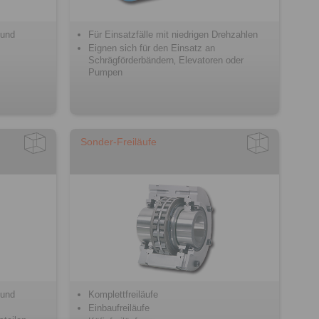
 und
Für Einsatzfälle mit niedrigen Drehzahlen
Eignen sich für den Einsatz an
Schrägförderbändern‚ Elevatoren oder
Pumpen
Sonder-Freiläufe
 und
Komplettfreiläufe
Einbaufreiläufe