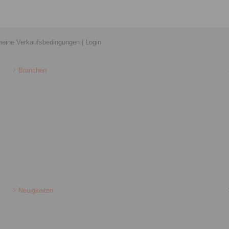
meine Verkaufsbedingungen
|
Login
Branchen
Neuigkeiten