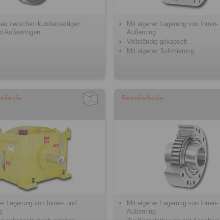
au zwischen kundenseitigen
Mit eigener Lagerung von Innen-
nd Außenringen
Außenring
Vollständig gekapselt
Mit eigener Schmierung
eiläufe
Basisfreiläufe
er Lagerung von Innen- und
Mit eigener Lagerung von Innen-
g
Außenring