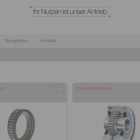
Neuigkeiten
Kontakt
ufe
Komplettfreiläufe