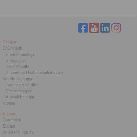
Service
Downloads
Produktkataloge
Broschüren
CAD-Modelle
Einbau- und Betriebsanleitungen
Veröffentlichungen
Technische Artikel
Pressemappen
Auszeichnungen
Videos
Kontakt
Österreich
Europa
Asien und Pazifik