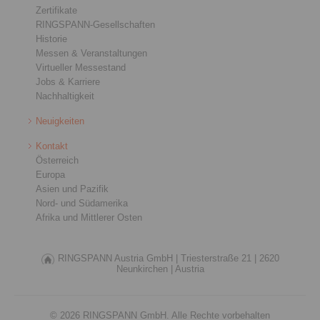
Zertifikate
RINGSPANN-Gesellschaften
Historie
Messen & Veranstaltungen
Virtueller Messestand
Jobs & Karriere
Nachhaltigkeit
Neuigkeiten
Kontakt
Österreich
Europa
Asien und Pazifik
Nord- und Südamerika
Afrika und Mittlerer Osten
RINGSPANN Austria GmbH |
Triesterstraße 21 |
2620
Neunkirchen |
Austria
© 2026 RINGSPANN GmbH. Alle Rechte vorbehalten