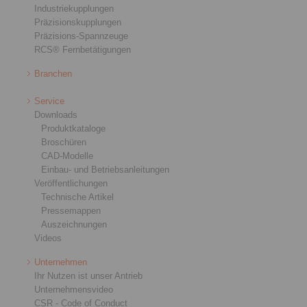
Industriekupplungen
Präzisionskupplungen
Präzisions-Spannzeuge
RCS® Fernbetätigungen
Branchen
Service
Downloads
Produktkataloge
Broschüren
CAD-Modelle
Einbau- und Betriebsanleitungen
Veröffentlichungen
Technische Artikel
Pressemappen
Auszeichnungen
Videos
Unternehmen
Ihr Nutzen ist unser Antrieb
Unternehmensvideo
CSR - Code of Conduct