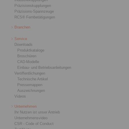
Präzisionskupplungen
Präzisions-Spannzeuge
RCS® Fernbetätigungen
Branchen
Service
Downloads
Produktkataloge
Broschüren
CAD-Modelle
Einbau- und Betriebsanleitungen
Veröffentlichungen
Technische Artikel
Pressemappen
Auszeichnungen
Videos
Unternehmen
Ihr Nutzen ist unser Antrieb
Unternehmensvideo
CSR - Code of Conduct