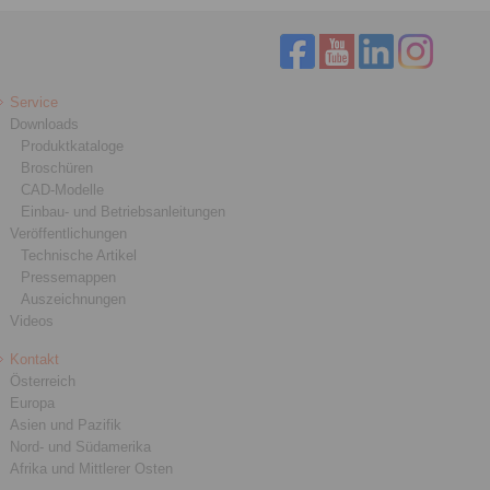
Service
Downloads
Produktkataloge
Broschüren
CAD-Modelle
Einbau- und Betriebsanleitungen
Veröffentlichungen
Technische Artikel
Pressemappen
Auszeichnungen
Videos
Kontakt
Österreich
Europa
Asien und Pazifik
Nord- und Südamerika
Afrika und Mittlerer Osten