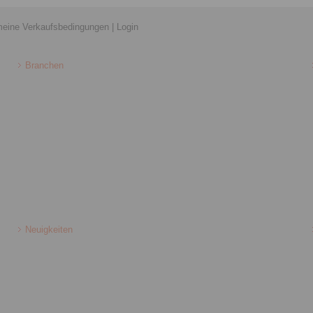
meine Verkaufsbedingungen
|
Login
Branchen
Neuigkeiten