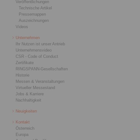
Veröffentlichungen
Technische Artikel
Pressemappen
Auszeichnungen
Videos
Unternehmen
Ihr Nutzen ist unser Antrieb
Unternehmensvideo
CSR - Code of Conduct
Zertifikate
RINGSPANN-Gesellschaften
Historie
Messen & Veranstaltungen
Virtueller Messestand
Jobs & Karriere
Nachhaltigkeit
Neuigkeiten
Kontakt
Österreich
Europa